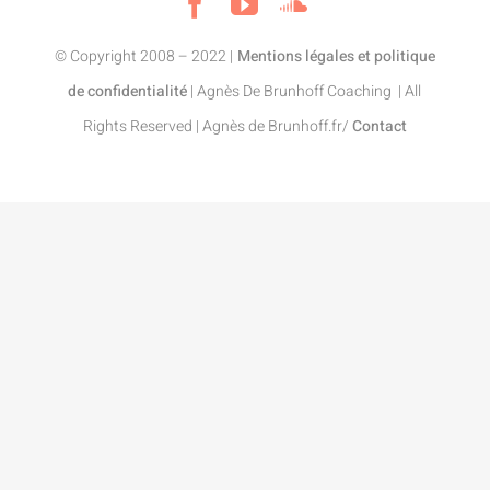
© Copyright 2008 – 2022 |
Mentions légales et politique
de confidentialité
| Agnès De Brunhoff
Coaching
| All
Rights Reserved | Agnès de Brunhoff.fr/
Contact