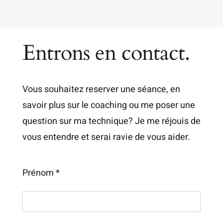
Entrons en contact.
Vous souhaitez reserver une séance, en
savoir plus sur le coaching ou me poser une
question sur ma technique? Je me réjouis de
vous entendre et serai ravie de vous aider.
Prénom *