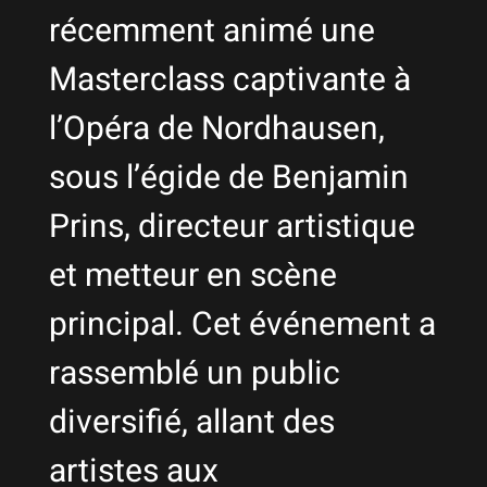
récemment animé une
Masterclass captivante à
l’Opéra de Nordhausen,
sous l’égide de Benjamin
Prins, directeur artistique
et metteur en scène
principal. Cet événement a
rassemblé un public
diversifié, allant des
artistes aux