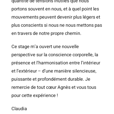
quantité de tensions inutiles que nous
portons souvent en nous, et à quel point les
mouvements peuvent devenir plus légers et
plus conscients si nous ne nous mettons pas
en travers de notre propre chemin.
Ce stage m’a ouvert une nouvelle
perspective sur la conscience corporelle, la
présence et l’harmonisation entre l’intérieur
et l’extérieur – d’une manière silencieuse,
puissante et profondément durable. Je
remercie de tout cœur Agnès et vous tous
pour cette expérience !
Claudia