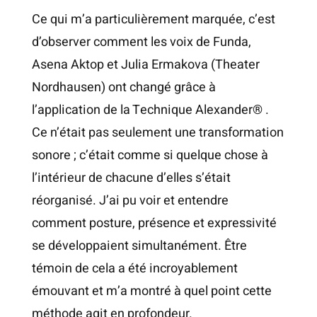
Ce qui m’a particulièrement marquée, c’est
d’observer comment les voix de Funda,
Asena Aktop et Julia Ermakova (Theater
Nordhausen) ont changé grâce à
l’application de la Technique Alexander® .
Ce n’était pas seulement une transformation
sonore ; c’était comme si quelque chose à
l’intérieur de chacune d’elles s’était
réorganisé. J’ai pu voir et entendre
comment posture, présence et expressivité
se développaient simultanément. Être
témoin de cela a été incroyablement
émouvant et m’a montré à quel point cette
méthode agit en profondeur.