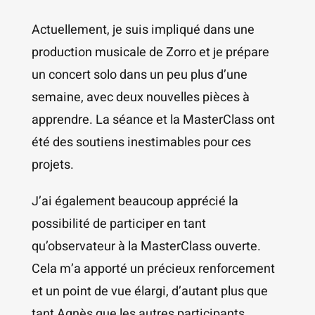
Actuellement, je suis impliqué dans une
production musicale de Zorro et je prépare
un concert solo dans un peu plus d’une
semaine, avec deux nouvelles pièces à
apprendre. La séance et la MasterClass ont
été des soutiens inestimables pour ces
projets.
J’ai également beaucoup apprécié la
possibilité de participer en tant
qu’observateur à la MasterClass ouverte.
Cela m’a apporté un précieux renforcement
et un point de vue élargi, d’autant plus que
tant Agnès que les autres participants