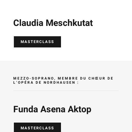
Claudia Meschkutat
MASTERCLASS
MEZZO-SOPRANO, MEMBRE DU CHŒUR DE
L’OPÉRA DE NORDHAUSEN :
Funda Asena Aktop
MASTERCLASS