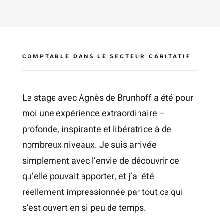
COMPTABLE DANS LE SECTEUR CARITATIF
Le stage avec Agnès de Brunhoff a été pour
moi une expérience extraordinaire –
profonde, inspirante et libératrice à de
nombreux niveaux. Je suis arrivée
simplement avec l’envie de découvrir ce
qu’elle pouvait apporter, et j’ai été
réellement impressionnée par tout ce qui
s’est ouvert en si peu de temps.