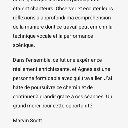
étaient chanteurs. Observer et écouter leurs
réflexions a approfondi ma compréhension
de la manière dont ce travail peut enrichir la
technique vocale et la performance
scénique.
Dans l’ensemble, ce fut une expérience
réellement enrichissante, et Agnès est une
personne formidable avec qui travailler. J’ai
hâte de poursuivre ce chemin et de
continuer à grandir grâce à ces séances. Un
grand merci pour cette opportunité.
Marvin Scott