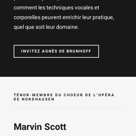
comment les techniques vocales et
corporelles peuvent enrichir leur pratique,
quel que soit leur domaine.
INVITEZ AGNÈS DE BRUNHOFF
TÉNOR-MEMBRE DU CHOEUR DE L’OPÉRA
DE NORDHAUSEN
Marvin Scott