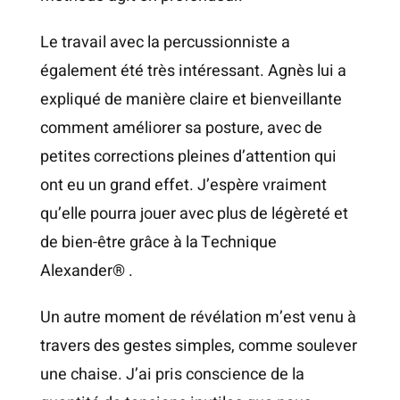
Le travail avec la percussionniste a
également été très intéressant. Agnès lui a
expliqué de manière claire et bienveillante
comment améliorer sa posture, avec de
petites corrections pleines d’attention qui
ont eu un grand effet. J’espère vraiment
qu’elle pourra jouer avec plus de légèreté et
de bien-être grâce à la Technique
Alexander® .
Un autre moment de révélation m’est venu à
travers des gestes simples, comme soulever
une chaise. J’ai pris conscience de la