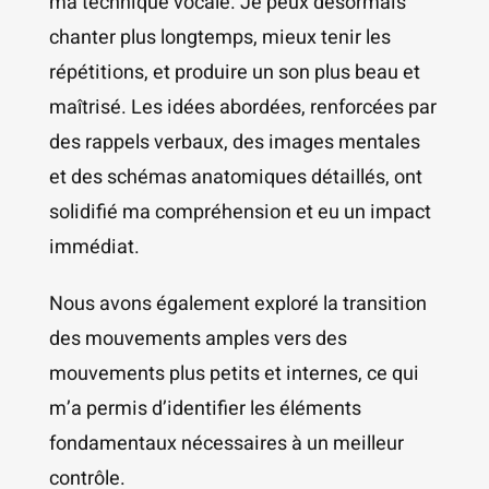
ma technique vocale. Je peux désormais
chanter plus longtemps, mieux tenir les
répétitions, et produire un son plus beau et
maîtrisé. Les idées abordées, renforcées par
des rappels verbaux, des images mentales
et des schémas anatomiques détaillés, ont
solidifié ma compréhension et eu un impact
immédiat.
Nous avons également exploré la transition
des mouvements amples vers des
mouvements plus petits et internes, ce qui
m’a permis d’identifier les éléments
fondamentaux nécessaires à un meilleur
contrôle.