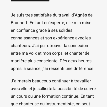
Je suis très satisfaite du travail d’Agnès de
Brunhoff. En tant qu’experte, elle m’a mise
en confiance grâce à ses solides
connaissances et son expérience avec les
chanteurs. J’ai pu retrouver la connexion
entre ma voix et mon corps, et chanter de
manière plus consciente. Dès deux heures
après la séance, j’ai ressenti une différence.
J’aimerais beaucoup continuer à travailler
avec elle et je sollicite la possibilité de suivre
un cours ou une formation continue. En tant
que chanteuse ou instrumentiste, on peut