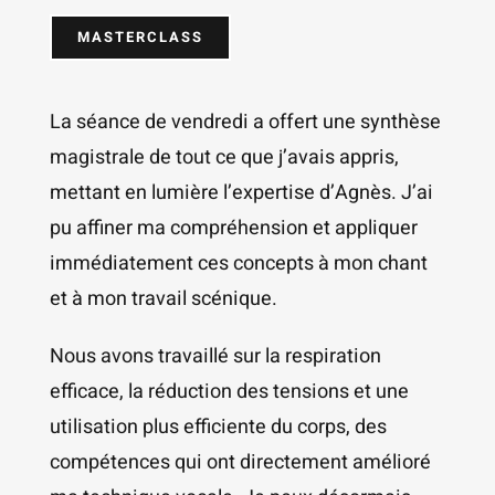
MASTERCLASS
La séance de vendredi a offert une synthèse
magistrale de tout ce que j’avais appris,
mettant en lumière l’expertise d’Agnès. J’ai
pu affiner ma compréhension et appliquer
immédiatement ces concepts à mon chant
et à mon travail scénique.
Nous avons travaillé sur la respiration
efficace, la réduction des tensions et une
utilisation plus efficiente du corps, des
compétences qui ont directement amélioré