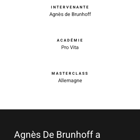
INTERVENANTE
Agnès de Brunhoff
ACADÉMIE
Pro Vita
MASTERCLASS
Allemagne
Agnès De Brunhoff a