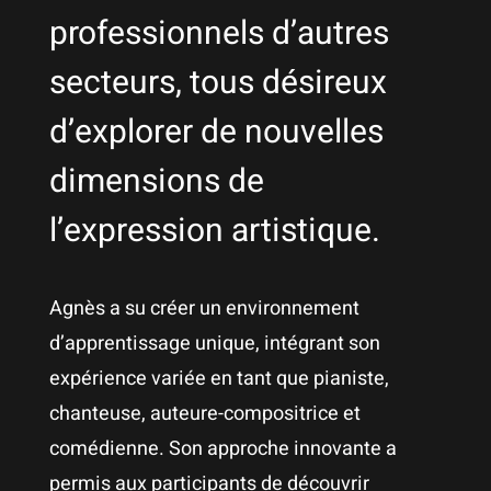
professionnels d’autres
secteurs, tous désireux
d’explorer de nouvelles
dimensions de
l’expression artistique.
Agnès a su créer un environnement
d’apprentissage unique, intégrant son
expérience variée en tant que pianiste,
chanteuse, auteure-compositrice et
comédienne. Son approche innovante a
permis aux participants de découvrir