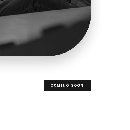
COMING SOON