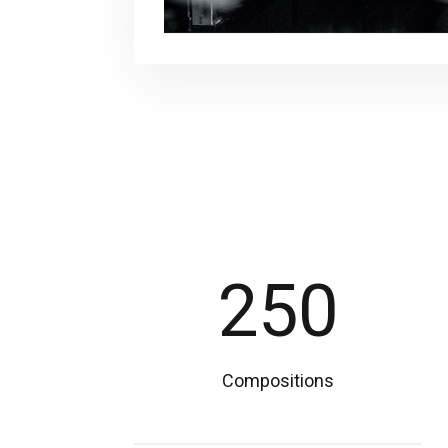
250
Compositions