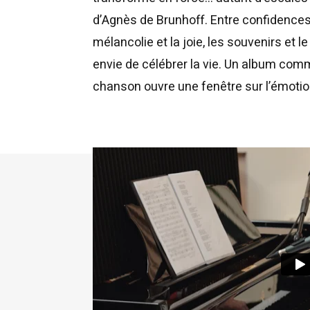
d’Agnès de Brunhoff. Entre confidences i
mélancolie et la joie, les souvenirs et le
envie de célébrer la vie. Un album c
chanson ouvre une fenêtre sur l’émotio