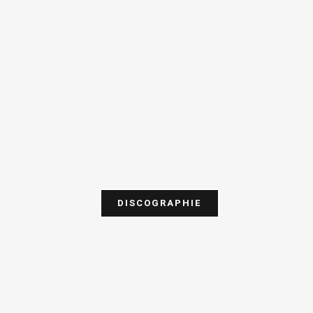
DISCOGRAPHIE